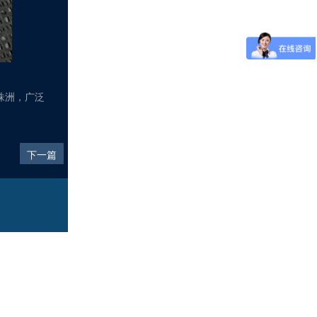
株洲，广泛
下一篇