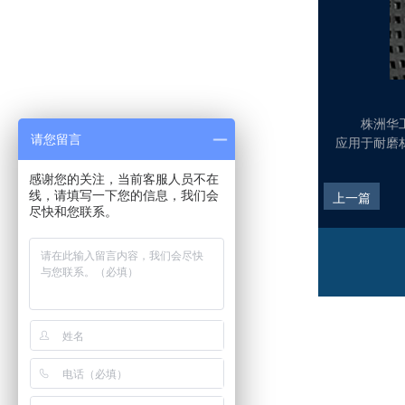
株洲华
请您留言
应用于耐磨材
感谢您的关注，当前客服人员不在
线，请填写一下您的信息，我们会
上一篇
尽快和您联系。