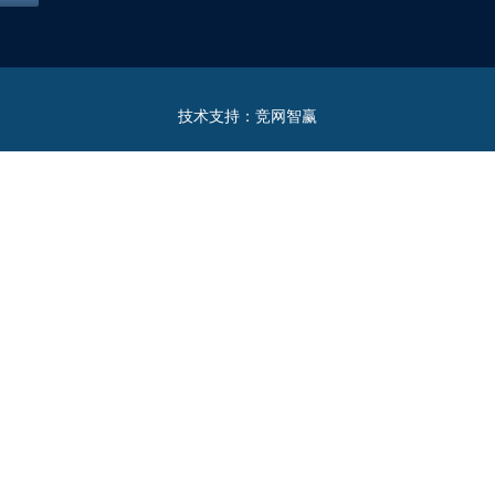
技术支持：
竞网智赢