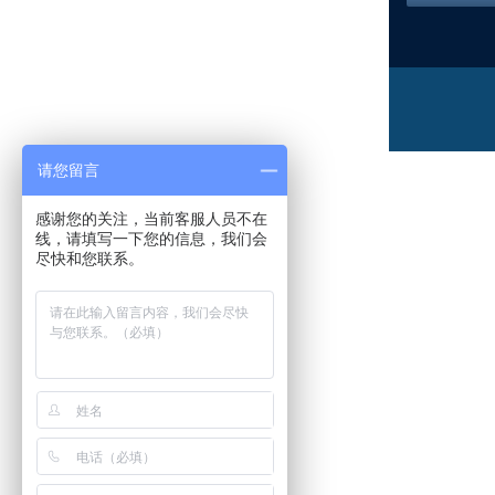
请您留言
感谢您的关注，当前客服人员不在
线，请填写一下您的信息，我们会
尽快和您联系。