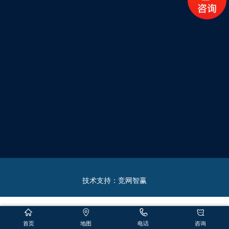
技术支持：
竞网智赢
首页
地图
电话
咨询